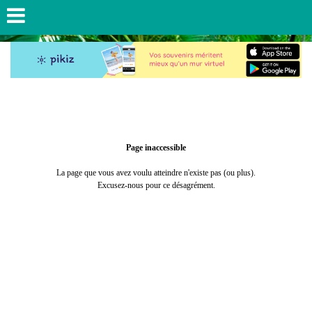
Page inaccessible
La page que vous avez voulu atteindre n'existe pas (ou plus).
Excusez-nous pour ce désagrément.